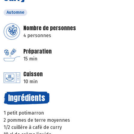
Automne
Nombre de personnes
4 personnes
Préparation
15 min
Cuisson
10 min
Ingrédients
1 petit potimarron
2 pommes de terre moyennes
1/2 cuillère à café de curry