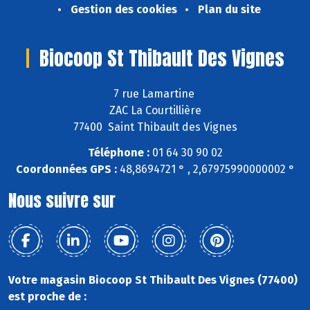
Gestion des cookies
Plan du site
Biocoop St Thibault Des Vignes
7 rue Lamartine
ZAC La Courtillière
77400 Saint Thibault des Vignes
Téléphone :
01 64 30 90 02
Coordonnées GPS :
48,8694721 ° , 2,67975990000002 °
Nous suivre sur
Votre magasin Biocoop St Thibault Des Vignes (77400)
est proche de :