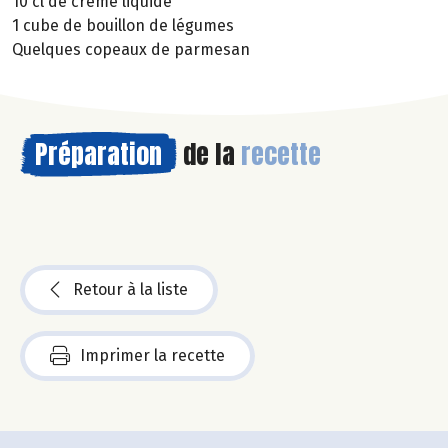
10 cl de crème liquide
1 cube de bouillon de légumes
Quelques copeaux de parmesan
Préparation
de la
recette
Retour à la liste
Imprimer la recette