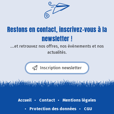
Restons en contact, inscrivez-vous à la
newsletter !
....et retrouvez nos offres, nos événements et nos
actualités.
Inscription newsletter
Accueil
Contact
Mentions légales
Protection des données
CGU