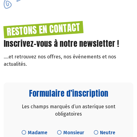
RESTONS EN CONTACT
Inscrivez-vous à notre newsletter !
....et retrouvez nos offres, nos événements et nos
actualités.
Formulaire d’inscription
Les champs marqués d’un asterique sont
obligatoires
Madame
Monsieur
Neutre