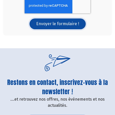
Envoyer le formulaire !
Restons en contact, inscrivez-vous à la
newsletter !
....et retrouvez nos offres, nos événements et nos
actualités.