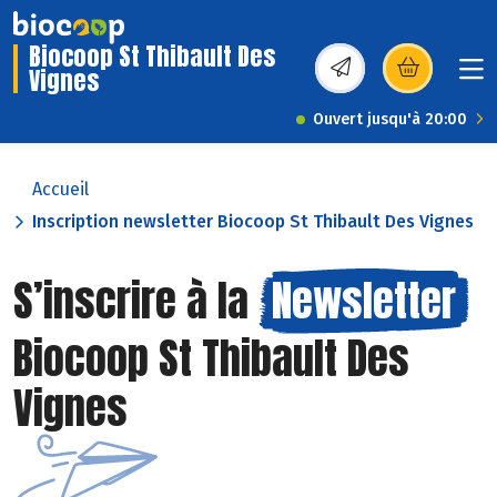
Biocoop St Thibault Des
Vignes
(s’ouvre dans une nou
Ouvert jusqu'à 20:00
Accueil
Inscription newsletter Biocoop St Thibault Des Vignes
S’inscrire à la
Newsletter
Biocoop St Thibault Des
Vignes