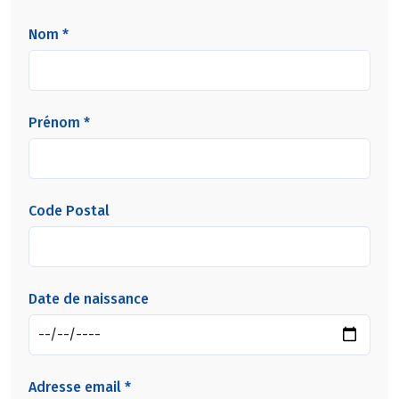
Nom *
Prénom *
Code Postal
Date de naissance
Adresse email *