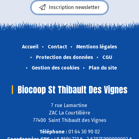
Inscription newsletter
Accueil
Contact
Mentions légales
Protection des données
CGU
Gestion des cookies
Plan du site
Biocoop St Thibault Des Vignes
7 rue Lamartine
ZAC La Courtillière
77400 Saint Thibault des Vignes
Téléphone :
01 64 30 90 02