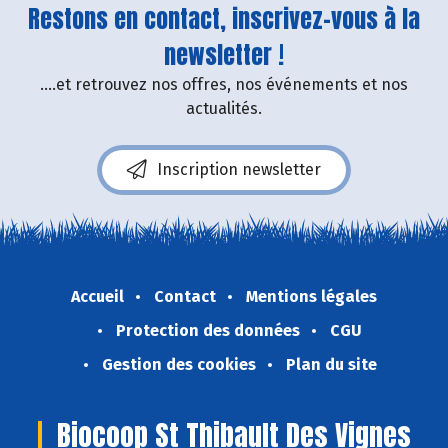
Restons en contact, inscrivez-vous à la
newsletter !
....et retrouvez nos offres, nos événements et nos
actualités.
Inscription newsletter
Accueil
Contact
Mentions légales
Protection des données
CGU
Gestion des cookies
Plan du site
Biocoop St Thibault Des Vignes