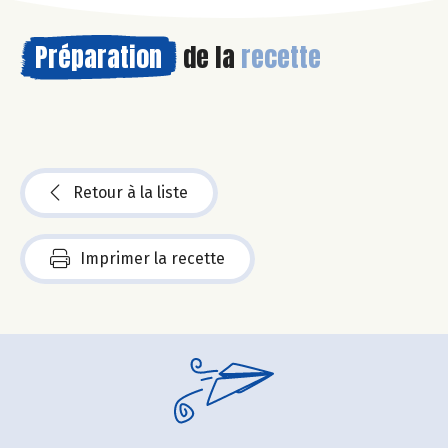
Préparation
de la
recette
Retour à la liste
Imprimer la recette