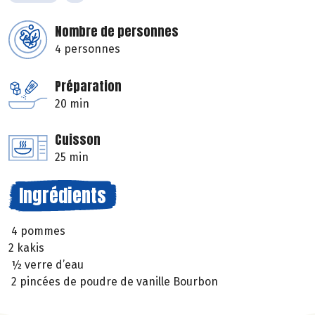
Nombre de personnes
4 personnes
Préparation
20 min
Cuisson
25 min
Ingrédients
4 pommes
2 kakis
½ verre d’eau
2 pincées de poudre de vanille Bourbon