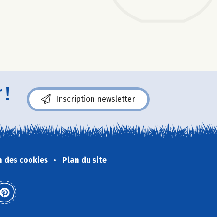
 !
Inscription newsletter
n des cookies
Plan du site