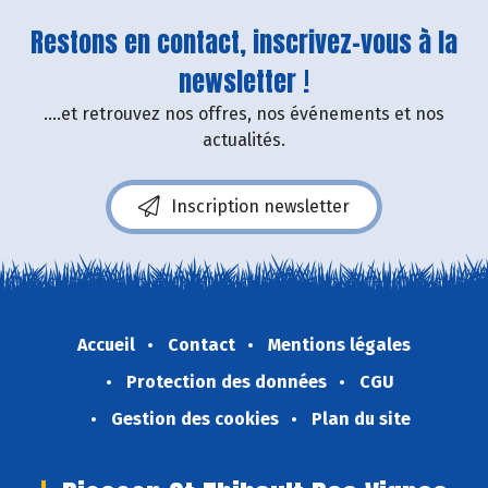
Restons en contact, inscrivez-vous à la
newsletter !
....et retrouvez nos offres, nos événements et nos
actualités.
Inscription newsletter
Accueil
Contact
Mentions légales
Protection des données
CGU
Gestion des cookies
Plan du site