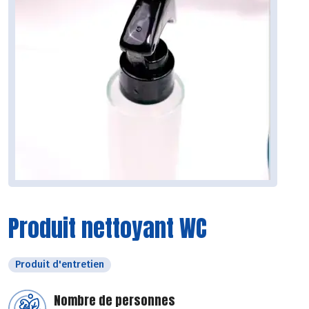
Produit nettoyant WC
Produit d'entretien
Nombre de personnes