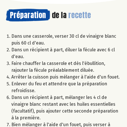
Préparation
de la
recette
Dans une casserole, verser 30 cl de vinaigre blanc
puis 60 cl d'eau.
Dans un récipient à part, diluer la fécule avec 6 cl
d'eau.
Faire chauffer la casserole et dès l'ébullition,
rajouter la fécule préalablement diluée.
Arrêter la cuisson puis mélanger à l'aide d'un fouet.
Enlever du feu et attendre que la préparation
refroidisse.
Dans un récipient à part, mélanger les 4 cl de
vinaigre blanc restant avec les huiles essentielles
(facultatif), puis ajouter cette seconde préparation
à la première.
Bien mélanger à l'aide d'un fouet, puis verser à