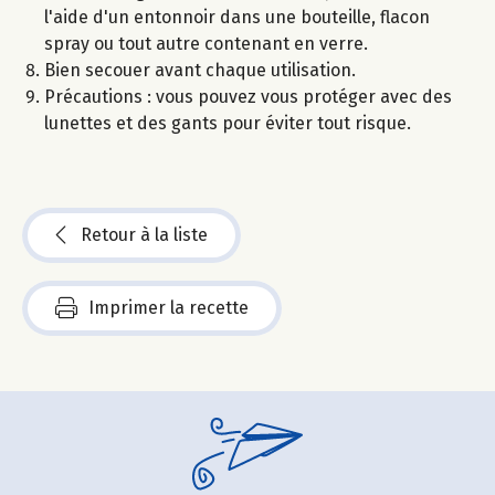
l'aide d'un entonnoir dans une bouteille, flacon
spray ou tout autre contenant en verre.
Bien secouer avant chaque utilisation.
Précautions : vous pouvez vous protéger avec des
lunettes et des gants pour éviter tout risque.
Retour à la liste
Imprimer la recette