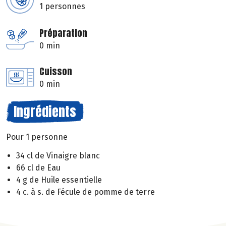
1 personnes
Préparation
0 min
Cuisson
0 min
Ingrédients
Pour 1 personne
34 cl de Vinaigre blanc
66 cl de Eau
4 g de Huile essentielle
4 c. à s. de Fécule de pomme de terre