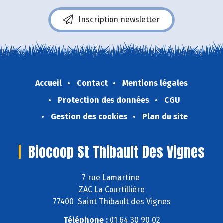
Inscription newsletter
Accueil
Contact
Mentions légales
Protection des données
CGU
Gestion des cookies
Plan du site
Biocoop St Thibault Des Vignes
7 rue Lamartine
ZAC La Courtillière
77400 Saint Thibault des Vignes
Téléphone :
01 64 30 90 02