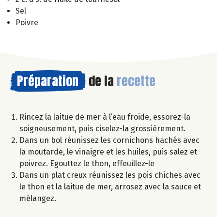
Sel
Poivre
Préparation
de la
recette
Rincez la laitue de mer à l’eau froide, essorez-la
soigneusement, puis ciselez-la grossièrement.
Dans un bol réunissez les cornichons hachés avec
la moutarde, le vinaigre et les huiles, puis salez et
poivrez. Egouttez le thon, effeuillez-le
Dans un plat creux réunissez les pois chiches avec
le thon et la laitue de mer, arrosez avec la sauce et
mélangez.