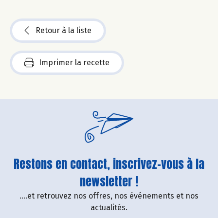
Retour à la liste
Imprimer la recette
Restons en contact, inscrivez-vous à la
newsletter !
....et retrouvez nos offres, nos événements et nos
actualités.