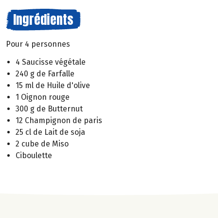
Ingrédients
Pour 4 personnes
4 Saucisse végétale
240 g de Farfalle
15 ml de Huile d'olive
1 Oignon rouge
300 g de Butternut
12 Champignon de paris
25 cl de Lait de soja
2 cube de Miso
Ciboulette