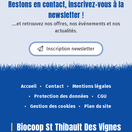
Restons en contact, inscrivez-vous à la
newsletter !
....et retrouvez nos offres, nos événements et nos
actualités.
Inscription newsletter
Accueil
Contact
Mentions légales
Protection des données
CGU
Gestion des cookies
Plan du site
Biocoop St Thibault Des Vignes