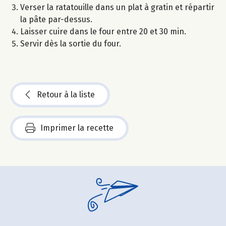
Verser la ratatouille dans un plat à gratin et répartir
la pâte par-dessus.
Laisser cuire dans le four entre 20 et 30 min.
Servir dès la sortie du four.
Retour à la liste
Imprimer la recette