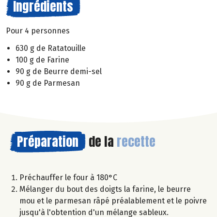
Ingrédients
Pour 4 personnes
630 g de Ratatouille
100 g de Farine
90 g de Beurre demi-sel
90 g de Parmesan
Préparation
de la
recette
Préchauffer le four à 180°C
Mélanger du bout des doigts la farine, le beurre
mou et le parmesan râpé préalablement et le poivre
jusqu'à l'obtention d'un mélange sableux.