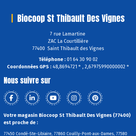
Biocoop St Thibault Des Vignes
7 rue Lamartine
ZAC La Courtillière
77400 Saint Thibault des Vignes
Téléphone :
01 64 30 90 02
Coordonnées GPS :
48,8694721 ° , 2,67975990000002 °
Nous suivre sur
Votre magasin Biocoop St Thibault Des Vignes (77400)
est proche de :
77450 Condé-Ste-Libiaire, 77860 Couilly-Pont-aux-Dames, 77580