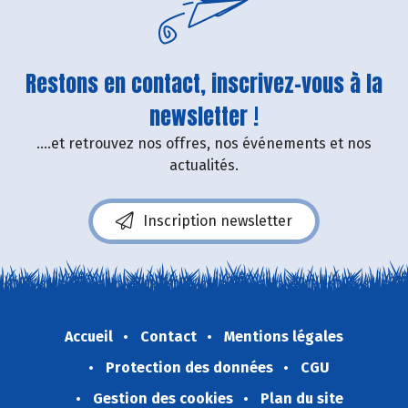
Restons en contact, inscrivez-vous à la
newsletter !
....et retrouvez nos offres, nos événements et nos
actualités.
Inscription newsletter
Accueil
Contact
Mentions légales
Protection des données
CGU
Gestion des cookies
Plan du site