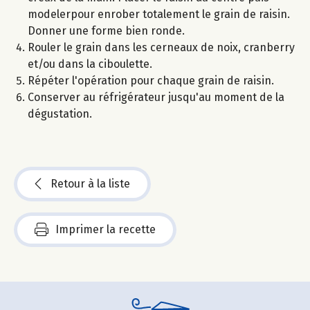
modelerpour enrober totalement le grain de raisin.
Donner une forme bien ronde.
Rouler le grain dans les cerneaux de noix, cranberry
et/ou dans la ciboulette.
Répéter l'opération pour chaque grain de raisin.
Conserver au réfrigérateur jusqu'au moment de la
dégustation.
Retour à la liste
Imprimer la recette