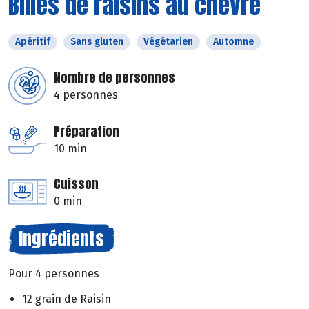
Billes de raisins au chèvre
Apéritif
Sans gluten
Végétarien
Automne
Nombre de personnes
4 personnes
Préparation
10 min
Cuisson
0 min
Ingrédients
Pour 4 personnes
12 grain de Raisin