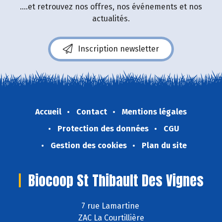
....et retrouvez nos offres, nos événements et nos
actualités.
Inscription newsletter
Accueil
Contact
Mentions légales
Protection des données
CGU
Gestion des cookies
Plan du site
Biocoop St Thibault Des Vignes
7 rue Lamartine
ZAC La Courtillière