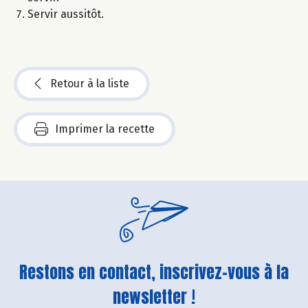
Servir aussitôt.
Retour à la liste
Imprimer la recette
Restons en contact, inscrivez-vous à la
newsletter !