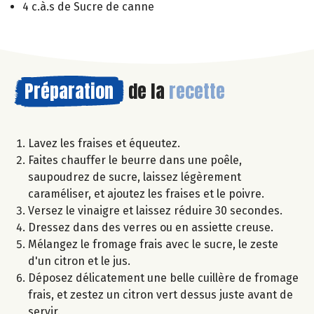
4 c.à.s de Sucre de canne
Préparation
de la
recette
Lavez les fraises et équeutez.
Faites chauffer le beurre dans une poêle,
saupoudrez de sucre, laissez légèrement
caraméliser, et ajoutez les fraises et le poivre.
Versez le vinaigre et laissez réduire 30 secondes.
Dressez dans des verres ou en assiette creuse.
Mélangez le fromage frais avec le sucre, le zeste
d'un citron et le jus.
Déposez délicatement une belle cuillère de fromage
frais, et zestez un citron vert dessus juste avant de
servir.