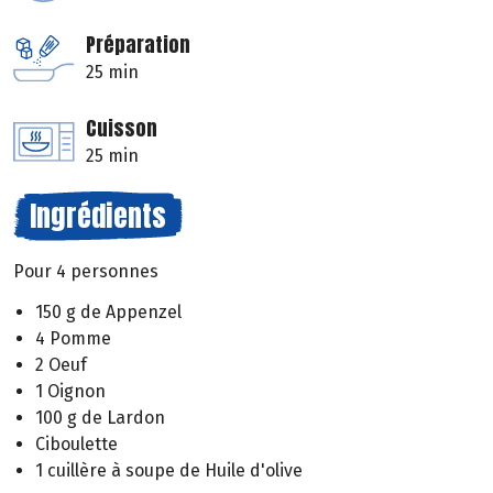
Préparation
25 min
Cuisson
25 min
Ingrédients
Pour 4 personnes
150 g de Appenzel
4 Pomme
2 Oeuf
1 Oignon
100 g de Lardon
Ciboulette
1 cuillère à soupe de Huile d'olive