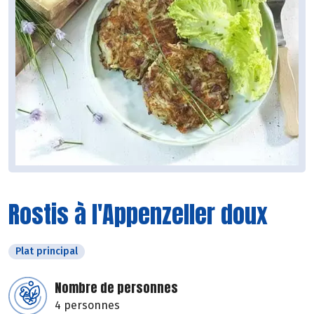
Rostis à l'Appenzeller doux
Plat principal
Nombre de personnes
4 personnes