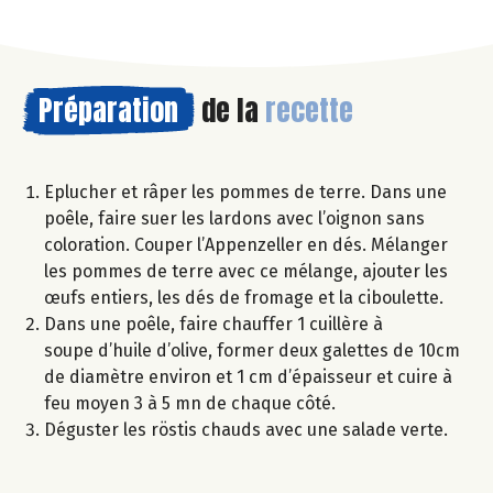
Préparation
de la
recette
Eplucher et râper les pommes de terre. Dans une
poêle, faire suer les lardons avec l’oignon sans
coloration. Couper l’Appenzeller en dés. Mélanger
les pommes de terre avec ce mélange, ajouter les
œufs entiers, les dés de fromage et la ciboulette.
Dans une poêle, faire chauffer 1 cuillère à
soupe d’huile d’olive, former deux galettes de 10cm
de diamètre environ et 1 cm d’épaisseur et cuire à
feu moyen 3 à 5 mn de chaque côté.
Déguster les röstis chauds avec une salade verte.