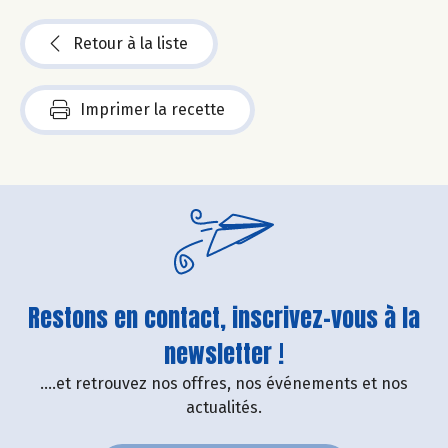
Retour à la liste
Imprimer la recette
Restons en contact, inscrivez-vous à la
newsletter !
....et retrouvez nos offres, nos événements et nos
actualités.