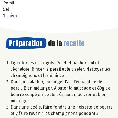
Persil
Sel
1 Poivre
Préparation
de la
recette
Egoutter les escargots. Pelet et hacher l'ail et
l'échalote. Rincer le persil et le ciseler. Nettoyer les
champignons et les émincer.
Dans un saladier, mélanger l'ail, l'échalote et le
persil. Bien mélanger. Ajouter la muscade et 80g de
beurre coupé en petits dés. Saler, poivrer et bien
mélanger.
Dans une poêle, faire fondre une noisette de beurre
et y faire revenir les champignons pendant 5