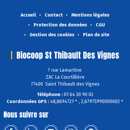
Accueil
Contact
Mentions légales
Protection des données
CGU
Gestion des cookies
Plan du site
Biocoop St Thibault Des Vignes
7 rue Lamartine
ZAC La Courtillière
77400 Saint Thibault des Vignes
Téléphone :
01 64 30 90 02
Coordonnées GPS :
48,8694721 ° , 2,67975990000002 °
Nous suivre sur