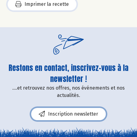
Imprimer la recette
Restons en contact, inscrivez-vous à la
newsletter !
....et retrouvez nos offres, nos événements et nos
actualités.
Inscription newsletter