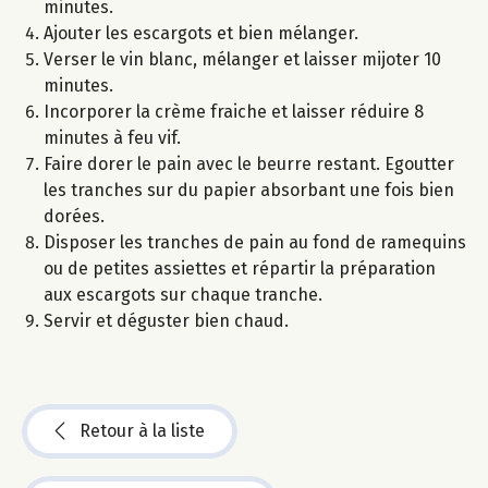
minutes.
Ajouter les escargots et bien mélanger.
Verser le vin blanc, mélanger et laisser mijoter 10
minutes.
Incorporer la crème fraiche et laisser réduire 8
minutes à feu vif.
Faire dorer le pain avec le beurre restant. Egoutter
les tranches sur du papier absorbant une fois bien
dorées.
Disposer les tranches de pain au fond de ramequins
ou de petites assiettes et répartir la préparation
aux escargots sur chaque tranche.
Servir et déguster bien chaud.
Retour à la liste