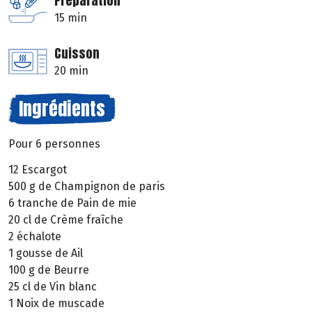
Préparation
15 min
Cuisson
20 min
Ingrédients
Pour 6 personnes
12 Escargot
500 g de Champignon de paris
6 tranche de Pain de mie
20 cl de Crème fraîche
2 échalote
1 gousse de Ail
100 g de Beurre
25 cl de Vin blanc
1 Noix de muscade