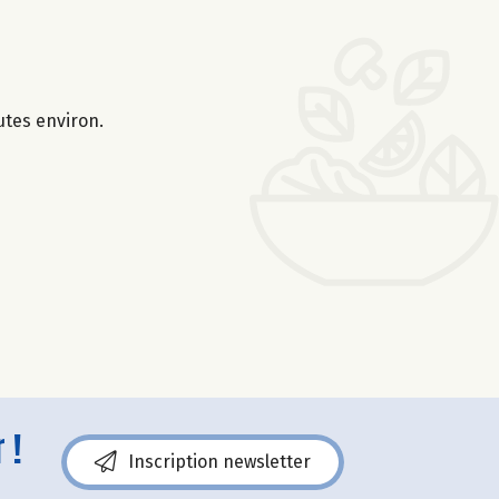
utes environ.
 !
Inscription newsletter