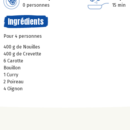
0 personnes
15 min
Ingrédients
Pour 4 personnes
400 g de Nouilles
400 g de Crevette
6 Carotte
Bouillon
1 Curry
2 Poireau
4 Oignon