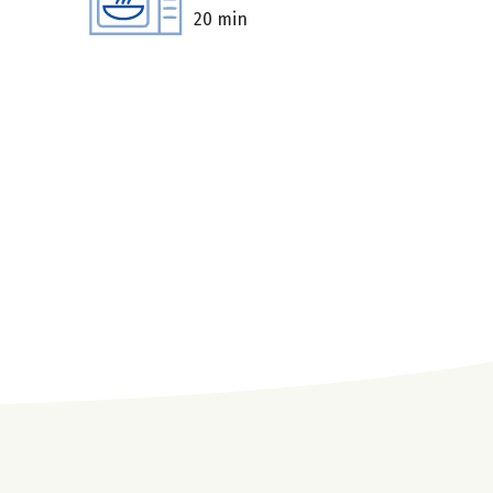
20 min