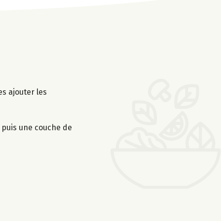
es ajouter les
 puis une couche de