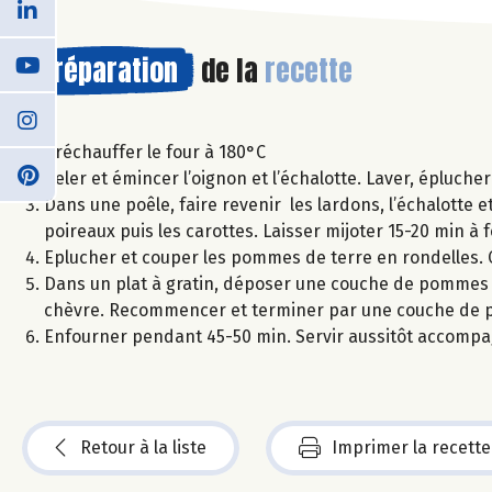
Préparation
de la
recette
Préchauffer le four à 180°C
Peler et émincer l’oignon et l’échalotte. Laver, éplucher
Dans une poêle, faire revenir les lardons, l’échalotte et
poireaux puis les carottes. Laisser mijoter 15-20 min à 
Eplucher et couper les pommes de terre en rondelles.
Dans un plat à gratin, déposer une couche de pommes 
chèvre. Recommencer et terminer par une couche de pom
Enfourner pendant 45-50 min. Servir aussitôt accompa
Retour à la liste
Imprimer la recette