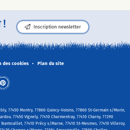
 !
Inscription newsletter
n des cookies
Plan du site
bly, 77450 Montry, 77860 Quincy-Voisins, 77860 St-Germain s/Morin,
bardou, 77450 Vignely, 77410 Charmentray, 77410 Charny, 77290
Nantouillet, 77410 Précy s/Marne, 77410 St-Mesmes, 77410 Villeroy,