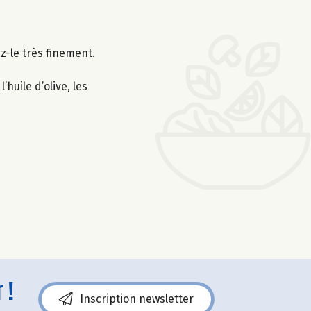
z-le très finement.
huile d’olive, les
 !
Inscription newsletter