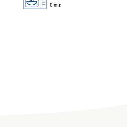
0 min