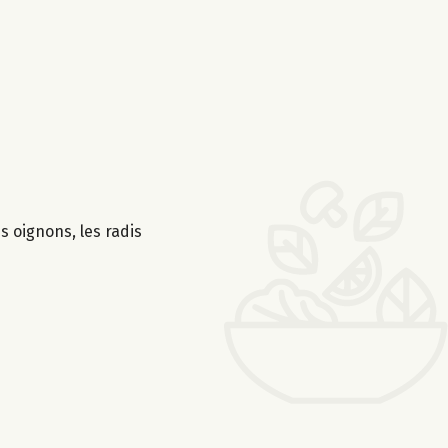
es oignons, les radis