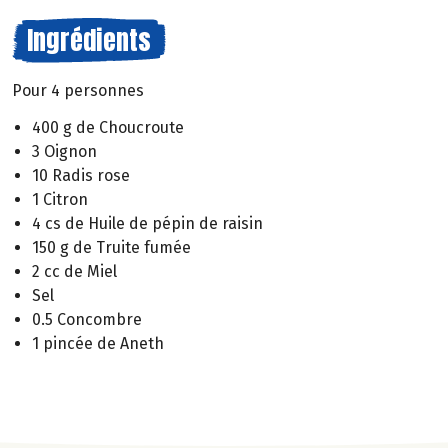
Ingrédients
Pour 4 personnes
400 g de Choucroute
3 Oignon
10 Radis rose
1 Citron
4 cs de Huile de pépin de raisin
150 g de Truite fumée
2 cc de Miel
Sel
0.5 Concombre
1 pincée de Aneth