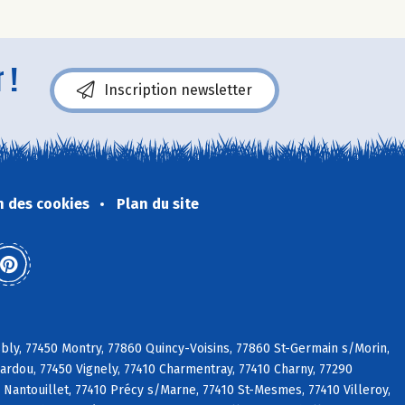
 !
Inscription newsletter
n des cookies
Plan du site
bly, 77450 Montry, 77860 Quincy-Voisins, 77860 St-Germain s/Morin,
bardou, 77450 Vignely, 77410 Charmentray, 77410 Charny, 77290
Nantouillet, 77410 Précy s/Marne, 77410 St-Mesmes, 77410 Villeroy,