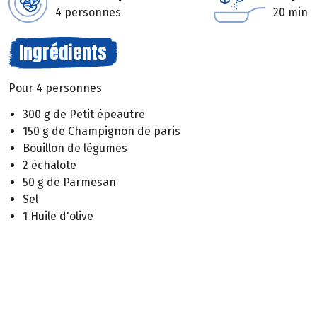
4 personnes
20 min
Ingrédients
Pour 4 personnes
300 g de Petit épeautre
150 g de Champignon de paris
Bouillon de légumes
2 échalote
50 g de Parmesan
Sel
1 Huile d'olive