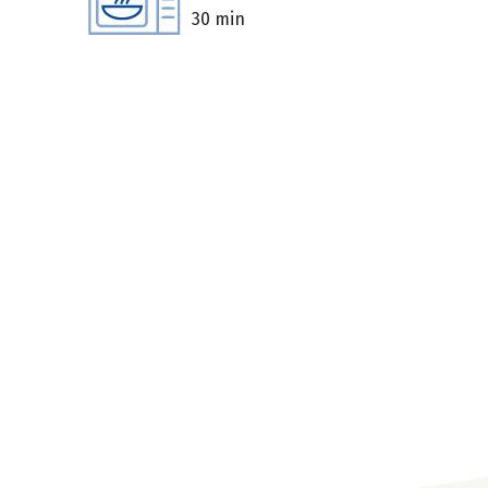
30 min