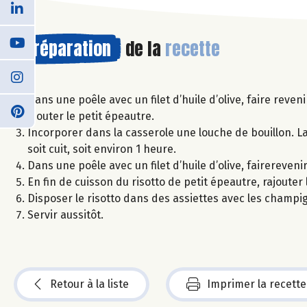
Préparation
de la
recette
Dans une poêle avec un filet d’huile d’olive, faire rev
Ajouter le petit épeautre.
Incorporer dans la casserole une louche de bouillon. La
soit cuit, soit environ 1 heure.
Dans une poêle avec un filet d’huile d’olive, fairereve
En fin de cuisson du risotto de petit épeautre, rajouter
Disposer le risotto dans des assiettes avec les champig
Servir aussitôt.
Retour à la liste
Imprimer la recette