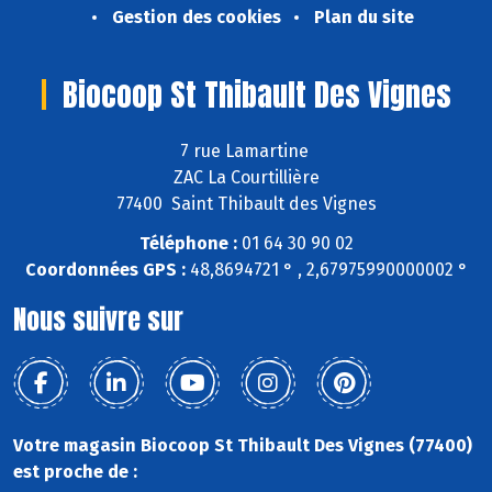
Gestion des cookies
Plan du site
Biocoop St Thibault Des Vignes
7 rue Lamartine
ZAC La Courtillière
77400 Saint Thibault des Vignes
Téléphone :
01 64 30 90 02
Coordonnées GPS :
48,8694721 ° , 2,67975990000002 °
Nous suivre sur
Votre magasin Biocoop St Thibault Des Vignes (77400)
est proche de :