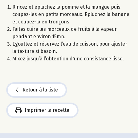
Rincez et épluchez la pomme et la mangue puis
coupez-les en petits morceaux. Epluchez la banane
et coupez-la en tronçons.
Faites cuire les morceaux de fruits à la vapeur
pendant environ 15mn.
Egouttez et réservez l’eau de cuisson, pour ajuster
la texture si besoin.
Mixez jusqu’à l’obtention d'une consistance lisse.
Retour à la liste
Imprimer la recette