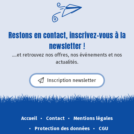
Restons en contact, inscrivez-vous à la
newsletter !
....et retrouvez nos offres, nos événements et nos
actualités.
Inscription newsletter
Accueil
Contact
Mentions légales
Protection des données
CGU