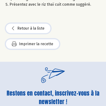
Présentez avec le riz thaï cuit comme suggéré.
Retour à la liste
Imprimer la recette
Restons en contact, inscrivez-vous à la
newsletter !