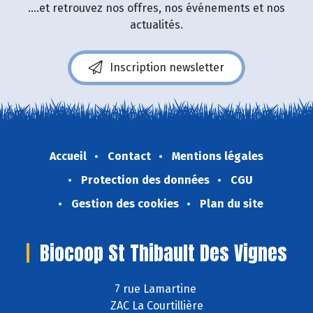
....et retrouvez nos offres, nos événements et nos
actualités.
Inscription newsletter
Accueil
Contact
Mentions légales
Protection des données
CGU
Gestion des cookies
Plan du site
Biocoop St Thibault Des Vignes
7 rue Lamartine
ZAC La Courtillière