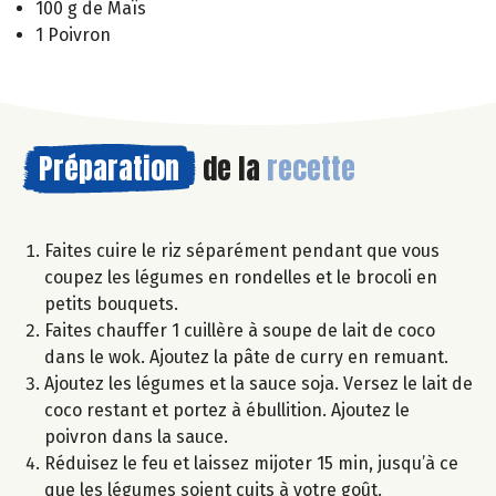
100 g de Maïs
1 Poivron
Préparation
de la
recette
Faites cuire le riz séparément pendant que vous
coupez les légumes en rondelles et le brocoli en
petits bouquets.
Faites chauffer 1 cuillère à soupe de lait de coco
dans le wok. Ajoutez la pâte de curry en remuant.
Ajoutez les légumes et la sauce soja. Versez le lait de
coco restant et portez à ébullition. Ajoutez le
poivron dans la sauce.
Réduisez le feu et laissez mijoter 15 min, jusqu’à ce
que les légumes soient cuits à votre goût.