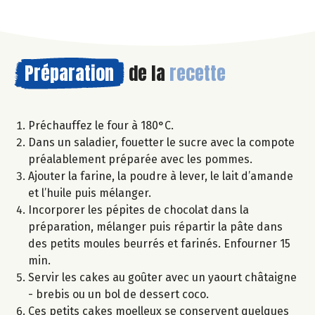
Préparation
de la
recette
Préchauffez le four à 180°C.
Dans un saladier, fouetter le sucre avec la compote
préalablement préparée avec les pommes.
Ajouter la farine, la poudre à lever, le lait d’amande
et l’huile puis mélanger.
Incorporer les pépites de chocolat dans la
préparation, mélanger puis répartir la pâte dans
des petits moules beurrés et farinés. Enfourner 15
min.
Servir les cakes au goûter avec un yaourt châtaigne
- brebis ou un bol de dessert coco.
Ces petits cakes moelleux se conservent quelques