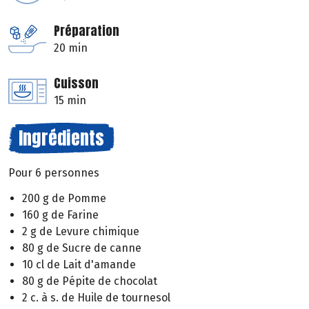
Préparation
20 min
Cuisson
15 min
Ingrédients
Pour 6 personnes
200 g de Pomme
160 g de Farine
2 g de Levure chimique
80 g de Sucre de canne
10 cl de Lait d'amande
80 g de Pépite de chocolat
2 c. à s. de Huile de tournesol