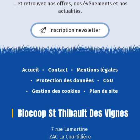
....et retrouvez nos offres, nos événements et nos
actualités.
Inscription newsletter
Accueil
Contact
Mentions légales
Protection des données
CGU
Gestion des cookies
Plan du site
Biocoop St Thibault Des Vignes
7 rue Lamartine
ZAC La Courtillière