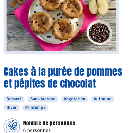
Cakes à la purée de pommes
et pépites de chocolat
Dessert
Sans lactose
Végétarien
Automne
Hiver
Printemps
Nombre de personnes
6 personnes