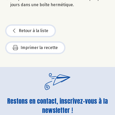
jours dans une boîte hermétique.
Retour à la liste
Imprimer la recette
Restons en contact, inscrivez-vous à la
newsletter !