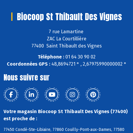
Biocoop St Thibault Des Vignes
7 rue Lamartine
ZAC La Courtillière
77400 Saint Thibault des Vignes
Téléphone :
01 64 30 90 02
Coordonnées GPS :
48,8694721 ° , 2,67975990000002 °
Nous suivre sur
Votre magasin Biocoop St Thibault Des Vignes (77400)
est proche de :
77450 Condé-Ste-Libiaire, 77860 Couilly-Pont-aux-Dames, 77580