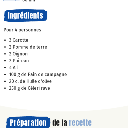
Ingrédients
Pour 4 personnes
3 Carotte
2 Pomme de terre
2 Oignon
2 Poireau
4 Ail
100 g de Pain de campagne
20 cl de Huile d'olive
250 g de Céleri rave
Préparation
de la
recette