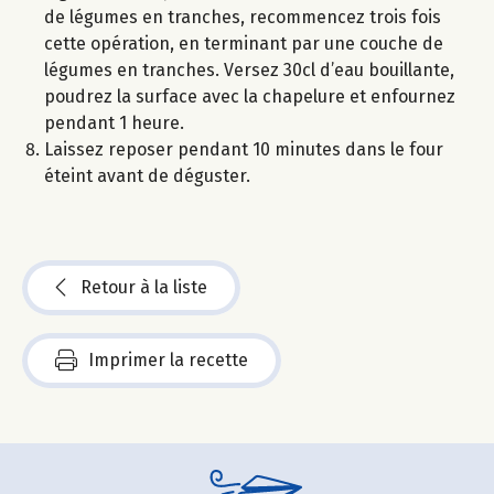
de légumes en tranches, recommencez trois fois
cette opération, en terminant par une couche de
légumes en tranches. Versez 30cl d’eau bouillante,
poudrez la surface avec la chapelure et enfournez
pendant 1 heure.
Laissez reposer pendant 10 minutes dans le four
éteint avant de déguster.
Retour à la liste
Imprimer la recette