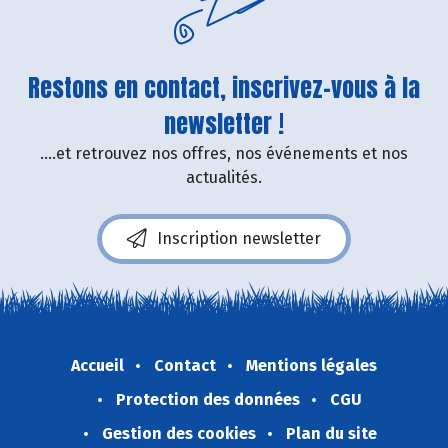
Restons en contact, inscrivez-vous à la
newsletter !
....et retrouvez nos offres, nos événements et nos
actualités.
Inscription newsletter
Accueil
Contact
Mentions légales
Protection des données
CGU
Gestion des cookies
Plan du site