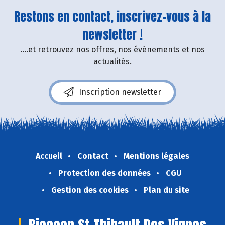
Restons en contact, inscrivez-vous à la
newsletter !
....et retrouvez nos offres, nos événements et nos
actualités.
Inscription newsletter
Accueil
Contact
Mentions légales
Protection des données
CGU
Gestion des cookies
Plan du site