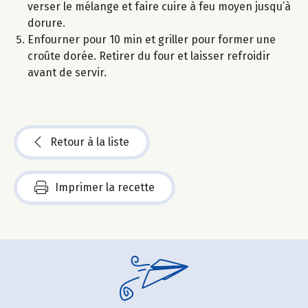
verser le mélange et faire cuire à feu moyen jusqu’à
dorure.
Enfourner pour 10 min et griller pour former une
croûte dorée. Retirer du four et laisser refroidir
avant de servir.
Retour à la liste
Imprimer la recette