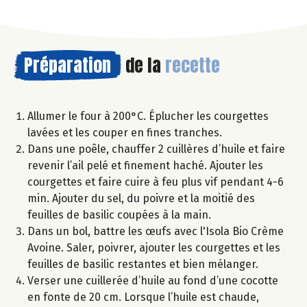
Préparation
de la
recette
Allumer le four à 200°C. Éplucher les courgettes
lavées et les couper en fines tranches.
Dans une poêle, chauffer 2 cuillères d’huile et faire
revenir l’ail pelé et finement haché. Ajouter les
courgettes et faire cuire à feu plus vif pendant 4-6
min. Ajouter du sel, du poivre et la moitié des
feuilles de basilic coupées à la main.
Dans un bol, battre les œufs avec l'Isola Bio Crème
Avoine. Saler, poivrer, ajouter les courgettes et les
feuilles de basilic restantes et bien mélanger.
Verser une cuillerée d’huile au fond d’une cocotte
en fonte de 20 cm. Lorsque l’huile est chaude,