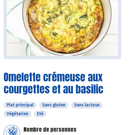
Omelette crémeuse aux
courgettes et au basilic
Plat principal
Sans gluten
Sans lactose
Végétarien
Eté
Nombre de personnes