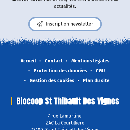
actualités.
Inscription newsletter
Accueil
Contact
Mentions légales
Protection des données
CGU
Gestion des cookies
Plan du site
Biocoop St Thibault Des Vignes
7 rue Lamartine
ZAC La Courtillière
77400 Saint Thibault des Vignes