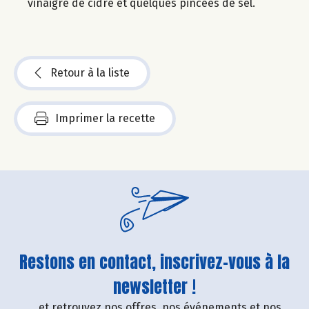
vinaigre de cidre et quelques pincées de sel.
Retour à la liste
Imprimer la recette
Restons en contact, inscrivez-vous à la
newsletter !
....et retrouvez nos offres, nos événements et nos