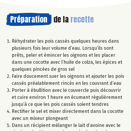
Préparation
de la
recette
Réhydrater les pois cassés quelques heures dans
plusieurs fois leur volume d’eau. Lorsqu’ils sont
prêts, peler et émincer les oignons et les placer
dans une cocotte avec l’huile de colza, les épices et
quelques pincées de gros sel
Faire doucement suer les oignons et ajouter les pois
cassés préalablement rincés en les couvrant d’eau
Porter à ébullition avec le couvercle puis découvrir
et cuire environ 1 heure en écumant régulièrement
jusqu’à ce que les pois cassés soient tendres
Rectifier le sel et mixer directement dans la cocotte
avec un mixeur plongeant
Dans un récipient mélanger le lait d’avoine avec le