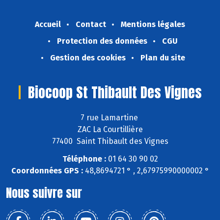
Accueil
Contact
Mentions légales
Protection des données
CGU
Gestion des cookies
Plan du site
Biocoop St Thibault Des Vignes
7 rue Lamartine
ZAC La Courtillière
77400 Saint Thibault des Vignes
Téléphone :
01 64 30 90 02
Coordonnées GPS :
48,8694721 ° , 2,67975990000002 °
Nous suivre sur