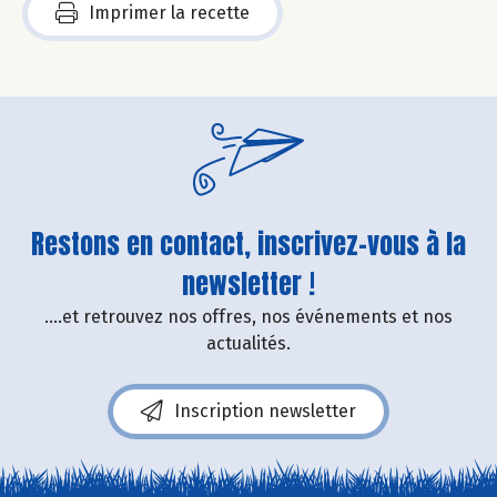
Imprimer la recette
Restons en contact, inscrivez-vous à la
newsletter !
....et retrouvez nos offres, nos événements et nos
actualités.
Inscription newsletter