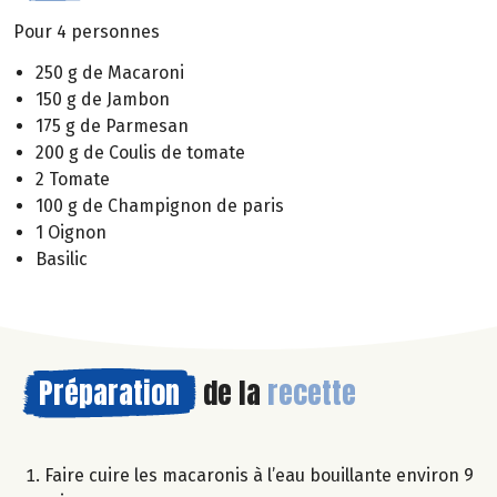
Pour 4 personnes
250 g de Macaroni
150 g de Jambon
175 g de Parmesan
200 g de Coulis de tomate
2 Tomate
100 g de Champignon de paris
1 Oignon
Basilic
Préparation
de la
recette
Faire cuire les macaronis à l’eau bouillante environ 9