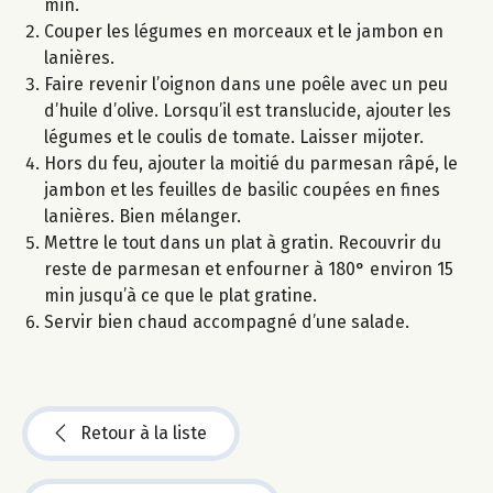
min.
Couper les légumes en morceaux et le jambon en
lanières.
Faire revenir l’oignon dans une poêle avec un peu
d’huile d’olive. Lorsqu’il est translucide, ajouter les
légumes et le coulis de tomate. Laisser mijoter.
Hors du feu, ajouter la moitié du parmesan râpé, le
jambon et les feuilles de basilic coupées en fines
lanières. Bien mélanger.
Mettre le tout dans un plat à gratin. Recouvrir du
reste de parmesan et enfourner à 180° environ 15
min jusqu’à ce que le plat gratine.
Servir bien chaud accompagné d’une salade.
Retour à la liste