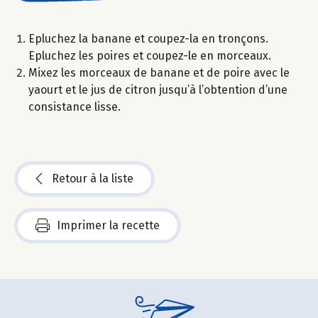
Epluchez la banane et coupez-la en tronçons.
Epluchez les poires et coupez-le en morceaux.
Mixez les morceaux de banane et de poire avec le
yaourt et le jus de citron jusqu’à l’obtention d’une
consistance lisse.
Retour à la liste
Imprimer la recette