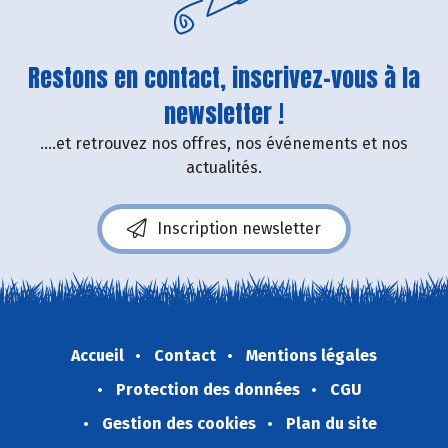
Restons en contact, inscrivez-vous à la
newsletter !
....et retrouvez nos offres, nos événements et nos
actualités.
Inscription newsletter
Accueil
Contact
Mentions légales
Protection des données
CGU
Gestion des cookies
Plan du site