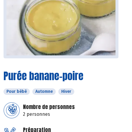
Purée banane-poire
Pour bébé
Automne
Hiver
Nombre de personnes
2 personnes
Préparation