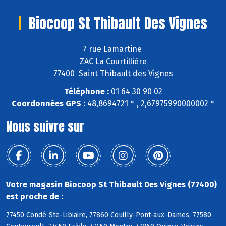
Biocoop St Thibault Des Vignes
7 rue Lamartine
ZAC La Courtillière
77400 Saint Thibault des Vignes
Téléphone :
01 64 30 90 02
Coordonnées GPS :
48,8694721 ° , 2,67975990000002 °
Nous suivre sur
Votre magasin Biocoop St Thibault Des Vignes (77400)
est proche de :
77450 Condé-Ste-Libiaire, 77860 Couilly-Pont-aux-Dames, 77580