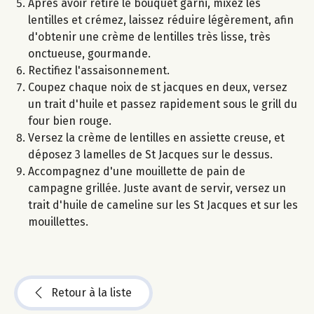
Après avoir retiré le bouquet garni, mixez les
lentilles et crémez, laissez réduire légèrement, afin
d'obtenir une crème de lentilles très lisse, très
onctueuse, gourmande.
Rectifiez l'assaisonnement.
Coupez chaque noix de st jacques en deux, versez
un trait d'huile et passez rapidement sous le grill du
four bien rouge.
Versez la crème de lentilles en assiette creuse, et
déposez 3 lamelles de St Jacques sur le dessus.
Accompagnez d'une mouillette de pain de
campagne grillée. Juste avant de servir, versez un
trait d'huile de cameline sur les St Jacques et sur les
mouillettes.
Retour à la liste