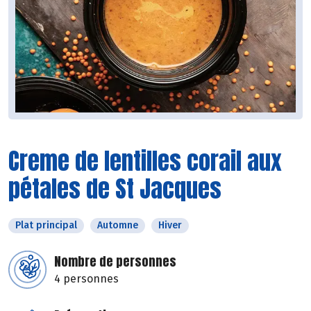
Creme de lentilles corail aux
pétales de St Jacques
Plat principal
Automne
Hiver
Nombre de personnes
4 personnes