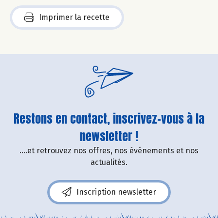
Imprimer la recette
Restons en contact, inscrivez-vous à la
newsletter !
....et retrouvez nos offres, nos événements et nos
actualités.
Inscription newsletter