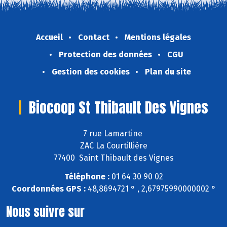
Accueil
Contact
Mentions légales
Protection des données
CGU
Gestion des cookies
Plan du site
Biocoop St Thibault Des Vignes
7 rue Lamartine
ZAC La Courtillière
77400 Saint Thibault des Vignes
Téléphone :
01 64 30 90 02
Coordonnées GPS :
48,8694721 ° , 2,67975990000002 °
Nous suivre sur