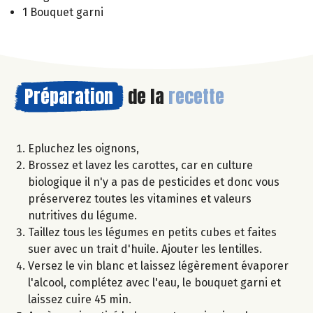
1 Bouquet garni
Préparation
de la
recette
Epluchez les oignons,
Brossez et lavez les carottes, car en culture
biologique il n'y a pas de pesticides et donc vous
préserverez toutes les vitamines et valeurs
nutritives du légume.
Taillez tous les légumes en petits cubes et faites
suer avec un trait d'huile. Ajouter les lentilles.
Versez le vin blanc et laissez légèrement évaporer
l'alcool, complétez avec l'eau, le bouquet garni et
laissez cuire 45 min.