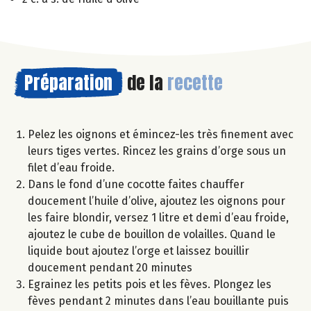
Préparation
de la
recette
Pelez les oignons et émincez-les très finement avec
leurs tiges vertes. Rincez les grains d’orge sous un
filet d’eau froide.
Dans le fond d’une cocotte faites chauffer
doucement l’huile d’olive, ajoutez les oignons pour
les faire blondir, versez 1 litre et demi d’eau froide,
ajoutez le cube de bouillon de volailles. Quand le
liquide bout ajoutez l’orge et laissez bouillir
doucement pendant 20 minutes
Egrainez les petits pois et les fèves. Plongez les
fèves pendant 2 minutes dans l’eau bouillante puis