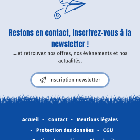
Restons en contact, inscrivez-vous à la
newsletter !
....et retrouvez nos offres, nos événements et nos
actualités.
Inscription newsletter
Accueil
Contact
Mentions légales
Protection des données
CGU