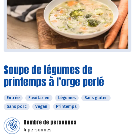
Soupe de légumes de
printemps à l’orge perlé
Entrée
Flexitarien
Légumes
Sans gluten
Sans porc
Vegan
Printemps
Nombre de personnes
4 personnes