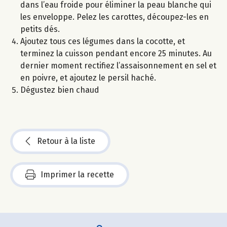
dans l’eau froide pour éliminer la peau blanche qui
les enveloppe. Pelez les carottes, découpez-les en
petits dés.
Ajoutez tous ces légumes dans la cocotte, et
terminez la cuisson pendant encore 25 minutes. Au
dernier moment rectifiez l’assaisonnement en sel et
en poivre, et ajoutez le persil haché.
Dégustez bien chaud
Retour à la liste
Imprimer la recette