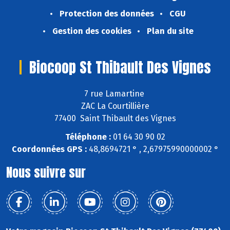
Protection des données
CGU
Gestion des cookies
Plan du site
Biocoop St Thibault Des Vignes
7 rue Lamartine
ZAC La Courtillière
77400 Saint Thibault des Vignes
Téléphone :
01 64 30 90 02
Coordonnées GPS :
48,8694721 ° , 2,67975990000002 °
Nous suivre sur