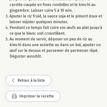
carotte coupée en fines rondelles et le kimchi au
gingembre. Laisser cuire 5 à 10 min.
Ajouter le riz froid, la sauce soja et le piment doux et
laisser mijoter quelques minutes.
Pendant ce temps fait cuire vos œufs au plat jusqu’à
ce que le blanc soit croustillant.
Au moment de servir, déposer un peu de riz au
kimchi dans une assiette ou dans un bol, ajouter un
œuf sur le dessus et parsemer de parmesan râpé.
Déguster aussitôt.
Retour à la liste
Imprimer la recette