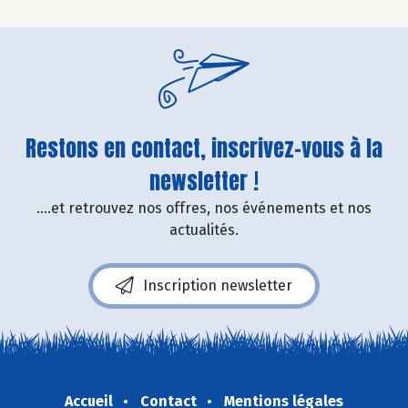
Restons en contact, inscrivez-vous à la
newsletter !
....et retrouvez nos offres, nos événements et nos
actualités.
Inscription newsletter
Accueil
Contact
Mentions légales