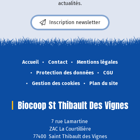
actualités.
Inscription newsletter
Accueil
Contact
Mentions légales
Protection des données
CGU
Gestion des cookies
Plan du site
Biocoop St Thibault Des Vignes
7 rue Lamartine
ZAC La Courtillière
77400 Saint Thibault des Vignes