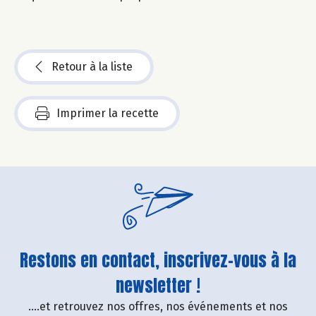
Retour à la liste
Imprimer la recette
Restons en contact, inscrivez-vous à la
newsletter !
....et retrouvez nos offres, nos événements et nos