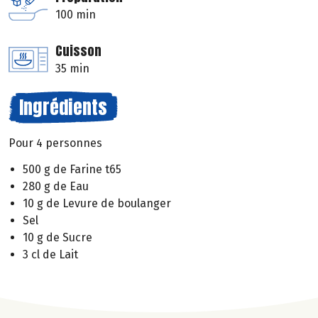
100 min
Cuisson
35 min
Ingrédients
Pour 4 personnes
500 g de Farine t65
280 g de Eau
10 g de Levure de boulanger
Sel
10 g de Sucre
3 cl de Lait