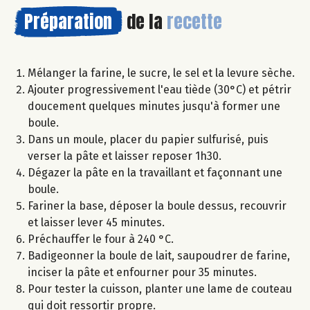
Préparation
de la
recette
Mélanger la farine, le sucre, le sel et la levure sèche.
Ajouter progressivement l'eau tiède (30°C) et pétrir
doucement quelques minutes jusqu'à former une
boule.
Dans un moule, placer du papier sulfurisé, puis
verser la pâte et laisser reposer 1h30.
Dégazer la pâte en la travaillant et façonnant une
boule.
Fariner la base, déposer la boule dessus, recouvrir
et laisser lever 45 minutes.
Préchauffer le four à 240 °C.
Badigeonner la boule de lait, saupoudrer de farine,
inciser la pâte et enfourner pour 35 minutes.
Pour tester la cuisson, planter une lame de couteau
qui doit ressortir propre.