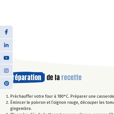
Préparation
de la
recette
Préchauffer votre four à 180°C. Préparer une casserole 
Émincer le poivron et l’oignon rouge, découper les tomat
gingembre.