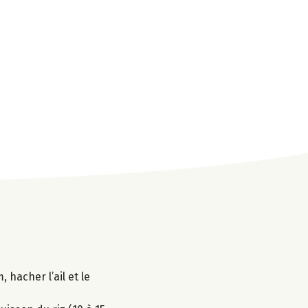
 hacher l’ail et le