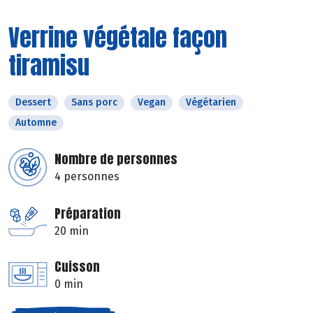
Verrine végétale façon
tiramisu
Dessert
Sans porc
Vegan
Végétarien
Automne
Nombre de personnes
4 personnes
Préparation
20 min
Cuisson
0 min