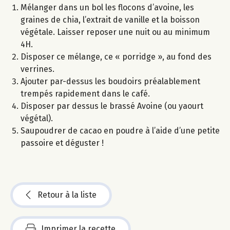
Mélanger dans un bol les flocons d’avoine, les
graines de chia, l’extrait de vanille et la boisson
végétale. Laisser reposer une nuit ou au minimum
4H.
Disposer ce mélange, ce « porridge », au fond des
verrines.
Ajouter par-dessus les boudoirs préalablement
trempés rapidement dans le café.
Disposer par dessus le brassé Avoine (ou yaourt
végétal).
Saupoudrer de cacao en poudre à l’aide d’une petite
passoire et déguster !
Retour à la liste
Imprimer la recette