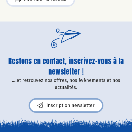
Restons en contact, inscrivez-vous à la
newsletter !
....et retrouvez nos offres, nos événements et nos
actualités.
Inscription newsletter