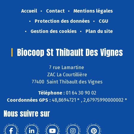
Accueil
Contact
Mentions légales
Protection des données
CGU
Gestion des cookies
Plan du site
Biocoop St Thibault Des Vignes
7 rue Lamartine
ZAC La Courtillière
77400 Saint Thibault des Vignes
Téléphone :
01 64 30 90 02
Coordonnées GPS :
48,8694721 ° , 2,67975990000002 °
Nous suivre sur