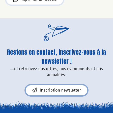
Restons en contact, inscrivez-vous à la
newsletter !
....et retrouvez nos offres, nos événements et nos
actualités.
Inscription newsletter