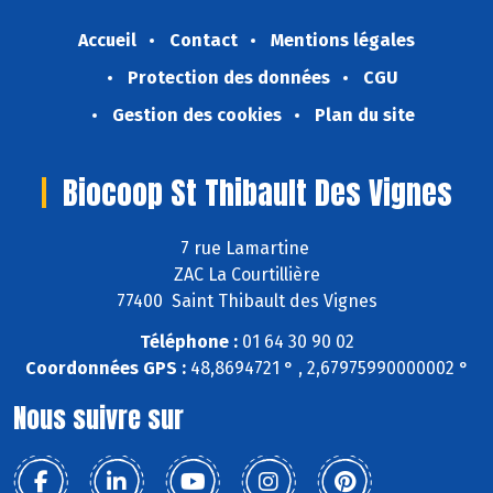
Accueil
Contact
Mentions légales
Protection des données
CGU
Gestion des cookies
Plan du site
Biocoop St Thibault Des Vignes
7 rue Lamartine
ZAC La Courtillière
77400 Saint Thibault des Vignes
Téléphone :
01 64 30 90 02
Coordonnées GPS :
48,8694721 ° , 2,67975990000002 °
Nous suivre sur