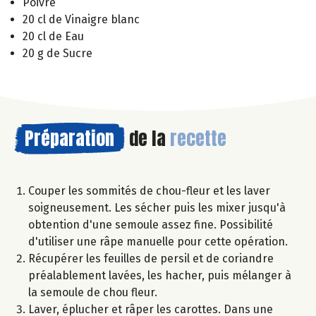
Poivre
20 cl de Vinaigre blanc
20 cl de Eau
20 g de Sucre
Préparation
de la
recette
Couper les sommités de chou-fleur et les laver
soigneusement. Les sécher puis les mixer jusqu'à
obtention d'une semoule assez fine. Possibilité
d'utiliser une râpe manuelle pour cette opération.
Récupérer les feuilles de persil et de coriandre
préalablement lavées, les hacher, puis mélanger à
la semoule de chou fleur.
Laver, éplucher et râper les carottes. Dans une