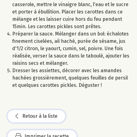
casserole, mettre le vinaigre blanc, l'eau et le sucre
et porter à ébullition. Placer les carottes dans ce
mélange et les laisser cuire hors du feu pendant
15min. Les carottes pickles sont prêtes.
Préparer la sauce. Mélanger dans un bol: échalotes
finement ciselées, ail haché, purée de sésame, jus
d'1/2 citron, le yaourt, cumin, sel, poivre. Une fois
réalisée, verser la sauce dans le taboulé, ajouter les
raisins secs et mélanger.
Dresser les assiettes, décorer avec les amandes
hachées grossièrement, quelques feuilles de persil
et quelques carottes pickles. Déguster !
Retour à la liste
Imprimer la recette