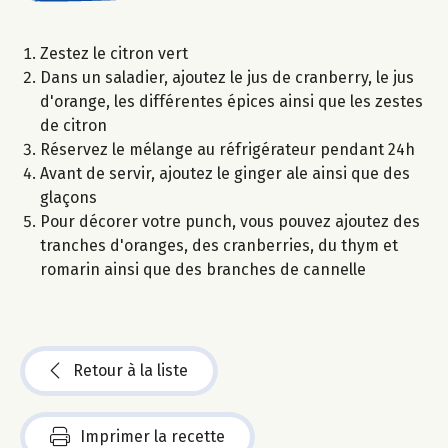
Zestez le citron vert
Dans un saladier, ajoutez le jus de cranberry, le jus
d'orange, les différentes épices ainsi que les zestes
de citron
Réservez le mélange au réfrigérateur pendant 24h
Avant de servir, ajoutez le ginger ale ainsi que des
glaçons
Pour décorer votre punch, vous pouvez ajoutez des
tranches d'oranges, des cranberries, du thym et
romarin ainsi que des branches de cannelle
Retour à la liste
Imprimer la recette