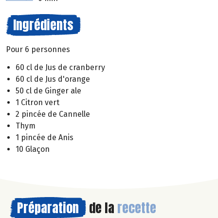
Ingrédients
Pour 6 personnes
60 cl de Jus de cranberry
60 cl de Jus d'orange
50 cl de Ginger ale
1 Citron vert
2 pincée de Cannelle
Thym
1 pincée de Anis
10 Glaçon
Préparation
de la
recette