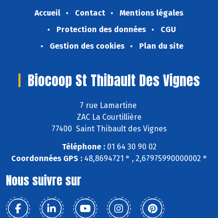
Accueil
Contact
Mentions légales
Protection des données
CGU
Gestion des cookies
Plan du site
Biocoop St Thibault Des Vignes
7 rue Lamartine
ZAC La Courtillière
77400 Saint Thibault des Vignes
Téléphone :
01 64 30 90 02
Coordonnées GPS :
48,8694721 ° , 2,67975990000002 °
Nous suivre sur