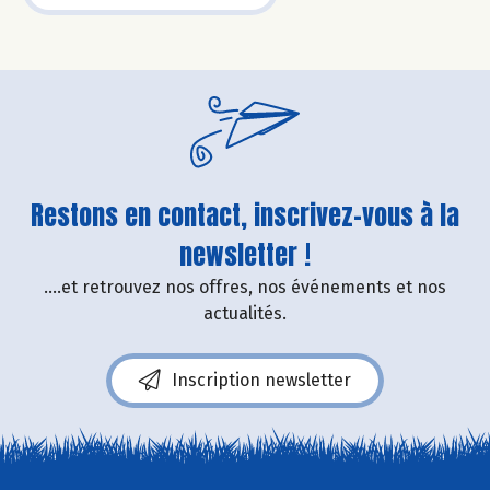
Restons en contact, inscrivez-vous à la
newsletter !
....et retrouvez nos offres, nos événements et nos
actualités.
Inscription newsletter