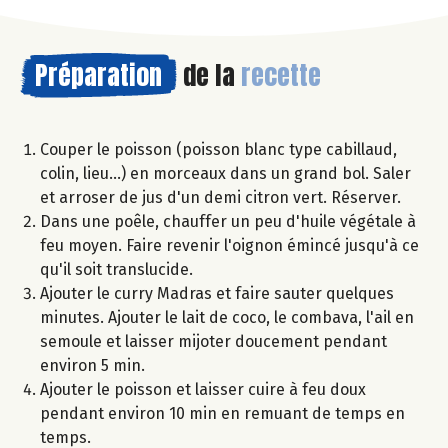
Préparation
de la
recette
Couper le poisson (poisson blanc type cabillaud,
colin, lieu...) en morceaux dans un grand bol. Saler
et arroser de jus d'un demi citron vert. Réserver.
Dans une poêle, chauffer un peu d'huile végétale à
feu moyen. Faire revenir l'oignon émincé jusqu'à ce
qu'il soit translucide.
Ajouter le curry Madras et faire sauter quelques
minutes. Ajouter le lait de coco, le combava, l'ail en
semoule et laisser mijoter doucement pendant
environ 5 min.
Ajouter le poisson et laisser cuire à feu doux
pendant environ 10 min en remuant de temps en
temps.