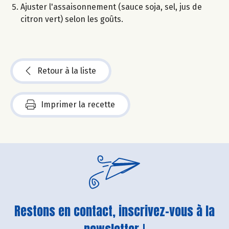
Ajuster l'assaisonnement (sauce soja, sel, jus de
citron vert) selon les goûts.
Retour à la liste
Imprimer la recette
Restons en contact, inscrivez-vous à la