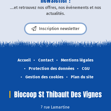
newsletter !
....et retrouvez nos offres, nos événements et nos
actualités.
Inscription newsletter
Accueil
Contact
Mentions légales
Protection des données
CGU
Gestion des cookies
Plan du site
Biocoop St Thibault Des Vignes
7 rue Lamartine