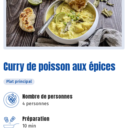
Curry de poisson aux épices
Plat principal
Nombre de personnes
4 personnes
Préparation
10 min