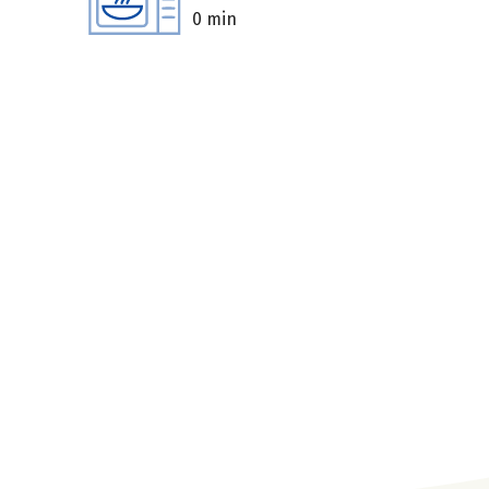
0 min