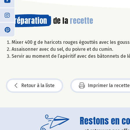
Préparation
de la
recette
Mixer 400 g de haricots rouges égouttés avec les gousses d
Assaisonner avec du sel, du poivre et du cumin.
Servir au moment de l’apéritif avec des bâtonnets de 
Retour à la liste
Imprimer la recette
Restons en con