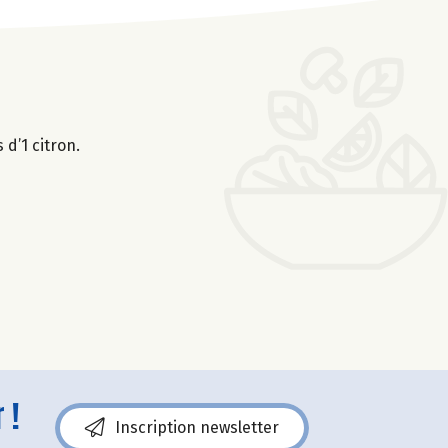
 d’1 citron.
 !
Inscription newsletter