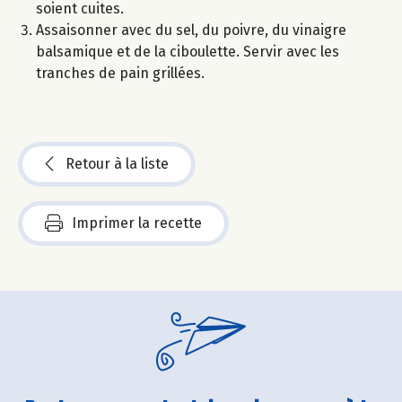
soient cuites.
Assaisonner avec du sel, du poivre, du vinaigre
balsamique et de la ciboulette. Servir avec les
tranches de pain grillées.
Retour à la liste
Imprimer la recette