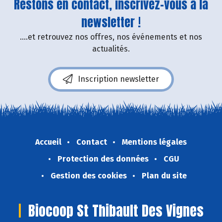
Restons en contact, inscrivez-vous à la
newsletter !
....et retrouvez nos offres, nos événements et nos
actualités.
Inscription newsletter
Accueil
Contact
Mentions légales
Protection des données
CGU
Gestion des cookies
Plan du site
Biocoop St Thibault Des Vignes