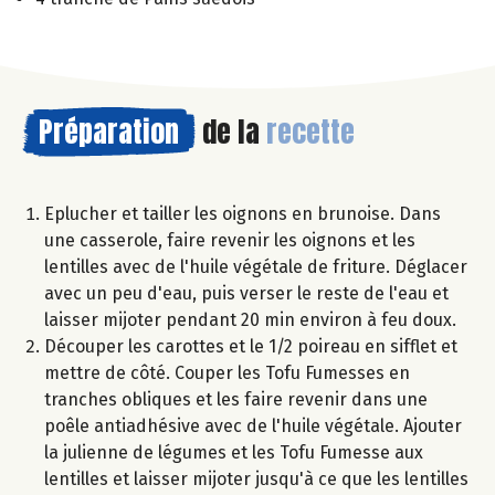
Préparation
de la
recette
Eplucher et tailler les oignons en brunoise. Dans
une casserole, faire revenir les oignons et les
lentilles avec de l'huile végétale de friture. Déglacer
avec un peu d'eau, puis verser le reste de l'eau et
laisser mijoter pendant 20 min environ à feu doux.
Découper les carottes et le 1/2 poireau en sifflet et
mettre de côté. Couper les Tofu Fumesses en
tranches obliques et les faire revenir dans une
poêle antiadhésive avec de l'huile végétale. Ajouter
la julienne de légumes et les Tofu Fumesse aux
lentilles et laisser mijoter jusqu'à ce que les lentilles