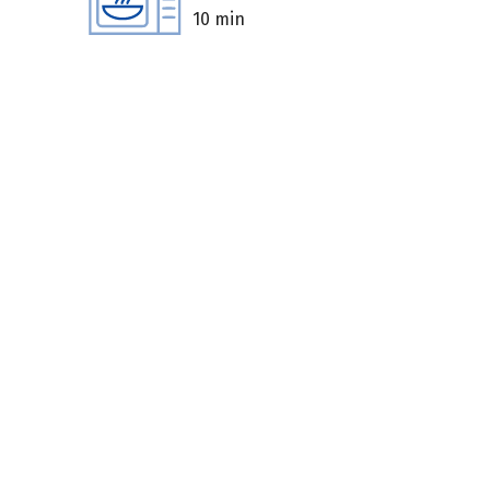
10 min