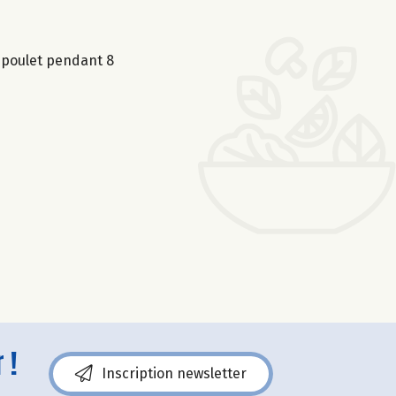
e poulet pendant 8
 !
Inscription newsletter