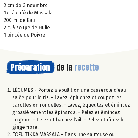
2 cm de Gingembre
1 c. à café de Massala
200 ml de Eau
2 c. à soupe de Huile
1 pincée de Poivre
Préparation
de la
recette
LÉGUMES - Portez à ébullition une casserole d’eau
salée pour le riz. - Lavez, épluchez et coupez les
carottes en rondelles. - Lavez, équeutez et émincez
grossièrement les épinards. - Pelez et émincez
l'oignon. - Pelez et hachez l'ail. - Pelez et râpez le
gingembre.
TOFU TIKKA MASSALA - Dans une sauteuse ou