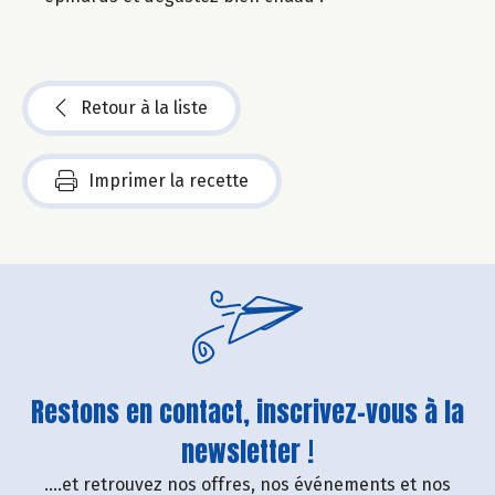
Retour à la liste
Imprimer la recette
Restons en contact, inscrivez-vous à la
newsletter !
....et retrouvez nos offres, nos événements et nos