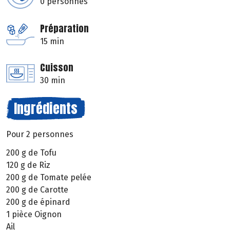
0 personnes
Préparation
15 min
Cuisson
30 min
Ingrédients
Pour 2 personnes
200 g de Tofu
120 g de Riz
200 g de Tomate pelée
200 g de Carotte
200 g de épinard
1 pièce Oignon
Ail