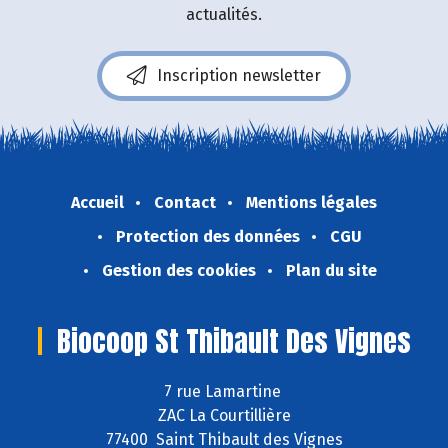
actualités.
Inscription newsletter
Accueil
Contact
Mentions légales
Protection des données
CGU
Gestion des cookies
Plan du site
Biocoop St Thibault Des Vignes
7 rue Lamartine
ZAC La Courtillière
77400 Saint Thibault des Vignes