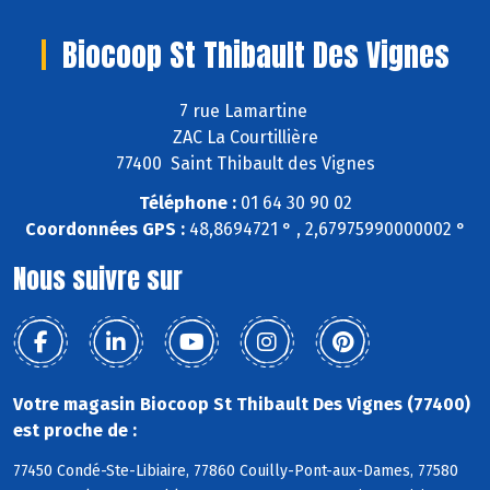
Biocoop St Thibault Des Vignes
7 rue Lamartine
ZAC La Courtillière
77400 Saint Thibault des Vignes
Téléphone :
01 64 30 90 02
Coordonnées GPS :
48,8694721 ° , 2,67975990000002 °
Nous suivre sur
Votre magasin Biocoop St Thibault Des Vignes (77400)
est proche de :
77450 Condé-Ste-Libiaire, 77860 Couilly-Pont-aux-Dames, 77580