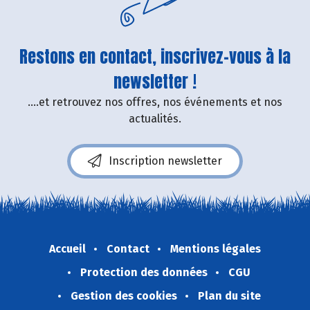
Restons en contact, inscrivez-vous à la
newsletter !
....et retrouvez nos offres, nos événements et nos
actualités.
Inscription newsletter
Accueil
Contact
Mentions légales
Protection des données
CGU
Gestion des cookies
Plan du site