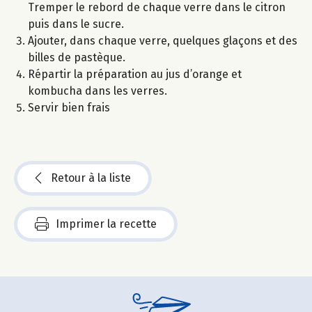
Tremper le rebord de chaque verre dans le citron
puis dans le sucre.
Ajouter, dans chaque verre, quelques glaçons et des
billes de pastèque.
Répartir la préparation au jus d’orange et
kombucha dans les verres.
Servir bien frais
Retour à la liste
Imprimer la recette