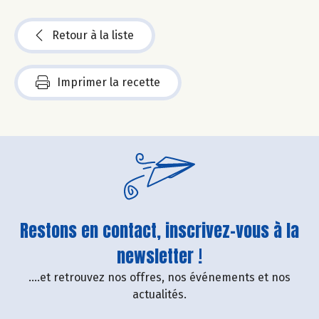
Retour à la liste
Imprimer la recette
Restons en contact, inscrivez-vous à la
newsletter !
....et retrouvez nos offres, nos événements et nos
actualités.