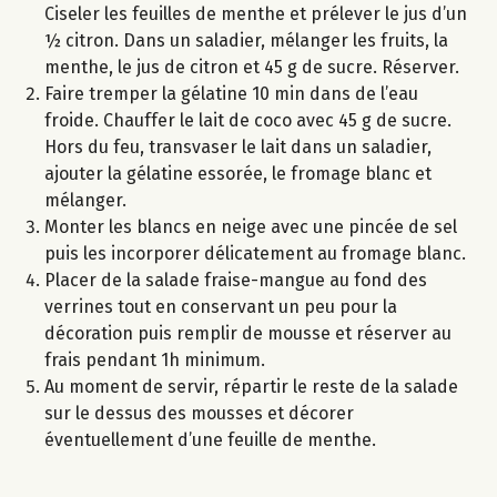
Ciseler les feuilles de menthe et prélever le jus d’un
½ citron. Dans un saladier, mélanger les fruits, la
menthe, le jus de citron et 45 g de sucre. Réserver.
Faire tremper la gélatine 10 min dans de l’eau
froide. Chauffer le lait de coco avec 45 g de sucre.
Hors du feu, transvaser le lait dans un saladier,
ajouter la gélatine essorée, le fromage blanc et
mélanger.
Monter les blancs en neige avec une pincée de sel
puis les incorporer délicatement au fromage blanc.
Placer de la salade fraise-mangue au fond des
verrines tout en conservant un peu pour la
décoration puis remplir de mousse et réserver au
frais pendant 1h minimum.
Au moment de servir, répartir le reste de la salade
sur le dessus des mousses et décorer
éventuellement d’une feuille de menthe.