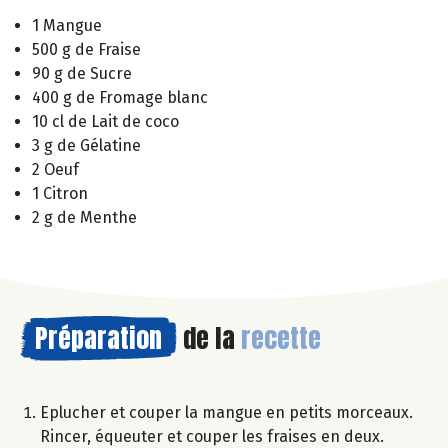
1 Mangue
500 g de Fraise
90 g de Sucre
400 g de Fromage blanc
10 cl de Lait de coco
3 g de Gélatine
2 Oeuf
1 Citron
2 g de Menthe
Préparation
de la
recette
Eplucher et couper la mangue en petits morceaux.
Rincer, équeuter et couper les fraises en deux.