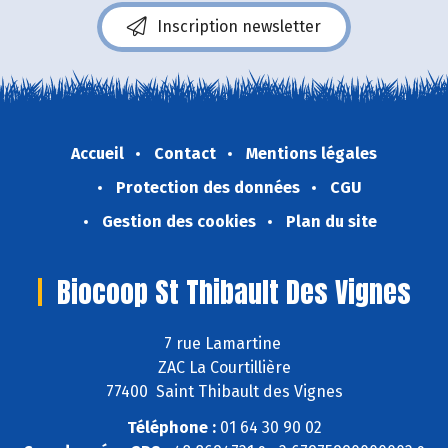
Inscription newsletter
Accueil
Contact
Mentions légales
Protection des données
CGU
Gestion des cookies
Plan du site
Biocoop St Thibault Des Vignes
7 rue Lamartine
ZAC La Courtillière
77400 Saint Thibault des Vignes
Téléphone :
01 64 30 90 02