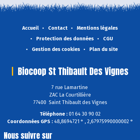
Accueil
Contact
Mentions légales
Protection des données
CGU
Gestion des cookies
Plan du site
Biocoop St Thibault Des Vignes
7 rue Lamartine
ZAC La Courtillière
77400 Saint Thibault des Vignes
Téléphone :
01 64 30 90 02
Coordonnées GPS :
48,8694721 ° , 2,67975990000002 °
Nous suivre sur