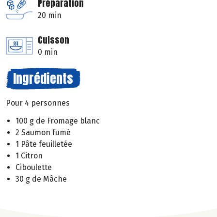
Préparation
20 min
Cuisson
0 min
Ingrédients
Pour 4 personnes
100 g de Fromage blanc
2 Saumon fumé
1 Pâte feuilletée
1 Citron
Ciboulette
30 g de Mâche