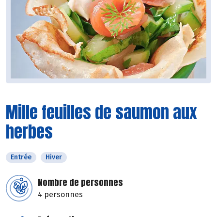
Mille feuilles de saumon aux
herbes
Entrée
Hiver
Nombre de personnes
4 personnes