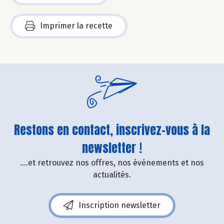
Imprimer la recette
Restons en contact, inscrivez-vous à la
newsletter !
....et retrouvez nos offres, nos événements et nos
actualités.
Inscription newsletter