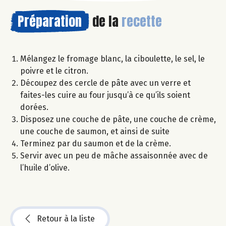
Préparation
de la
recette
Mélangez le fromage blanc, la ciboulette, le sel, le
poivre et le citron.
Découpez des cercle de pâte avec un verre et
faites-les cuire au four jusqu’à ce qu’ils soient
dorées.
Disposez une couche de pâte, une couche de crème,
une couche de saumon, et ainsi de suite
Terminez par du saumon et de la crème.
Servir avec un peu de mâche assaisonnée avec de
l’huile d’olive.
Retour à la liste