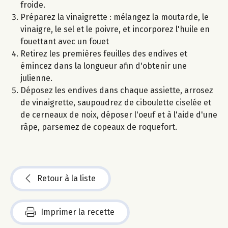
froide.
Préparez la vinaigrette : mélangez la moutarde, le
vinaigre, le sel et le poivre, et incorporez l'huile en
fouettant avec un fouet
Retirez les premières feuilles des endives et
émincez dans la longueur afin d'obtenir une
julienne.
Déposez les endives dans chaque assiette, arrosez
de vinaigrette, saupoudrez de ciboulette ciselée et
de cerneaux de noix, déposer l'oeuf et à l'aide d'une
râpe, parsemez de copeaux de roquefort.
Retour à la liste
Imprimer la recette