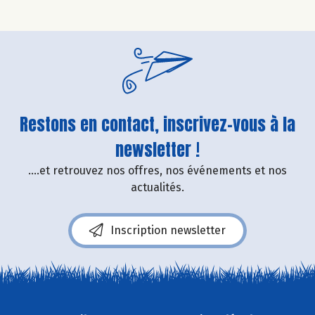
Restons en contact, inscrivez-vous à la
newsletter !
....et retrouvez nos offres, nos événements et nos
actualités.
Inscription newsletter