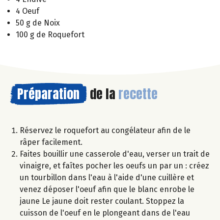
4 Oeuf
50 g de Noix
100 g de Roquefort
Préparation
de la
recette
Réservez le roquefort au congélateur afin de le
râper facilement.
Faites bouillir une casserole d'eau, verser un trait de
vinaigre, et faîtes pocher les oeufs un par un : créez
un tourbillon dans l'eau à l'aide d'une cuillère et
venez déposer l'oeuf afin que le blanc enrobe le
jaune Le jaune doit rester coulant. Stoppez la
cuisson de l'oeuf en le plongeant dans de l'eau