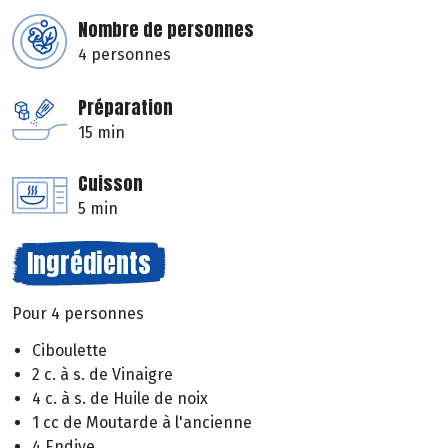
Nombre de personnes
4 personnes
Préparation
15 min
Cuisson
5 min
Ingrédients
Pour 4 personnes
Ciboulette
2 c. à s. de Vinaigre
4 c. à s. de Huile de noix
1 cc de Moutarde à l'ancienne
4 Endive