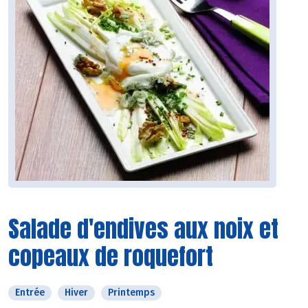
Salade d'endives aux noix et
copeaux de roquefort
Entrée
Hiver
Printemps