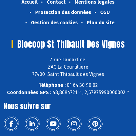
Accueil
Contact
Mentions légales
Protection des données
CGU
Gestion des cookies
Plan du site
Biocoop St Thibault Des Vignes
7 rue Lamartine
ZAC La Courtillière
77400 Saint Thibault des Vignes
Téléphone :
01 64 30 90 02
Coordonnées GPS :
48,8694721 ° , 2,67975990000002 °
Nous suivre sur