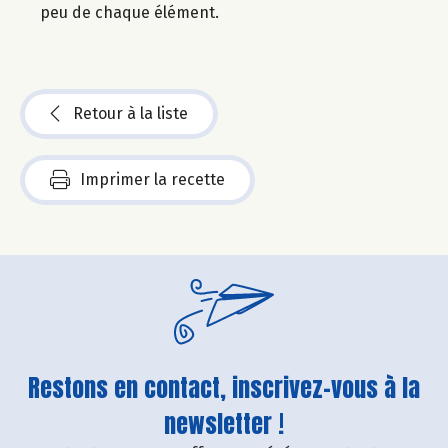
peu de chaque élément.
Retour à la liste
Imprimer la recette
Restons en contact, inscrivez-vous à la
newsletter !