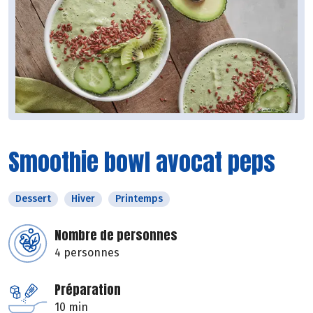
Smoothie bowl avocat peps
Dessert
Hiver
Printemps
Nombre de personnes
4 personnes
Préparation
10 min