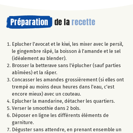
Préparation
de la
recette
Eplucher l'avocat et le kiwi, les mixer avec le persil,
le gingembre râpé, la boisson à l'amande et le sel
(idéalement au blender).
Brosser la betterave sans l'éplucher (sauf parties
abîmées) et la râper.
Concasser les amandes grossièrement (si elles ont
trempé au moins deux heures dans l'eau, c'est
encore mieux) avec un couteau.
Eplucher la mandarine, détacher les quartiers.
Verser le smoothie dans 2 bols.
Déposer en ligne les différents éléments de
garniture.
Déguster sans attendre, en prenant ensemble un