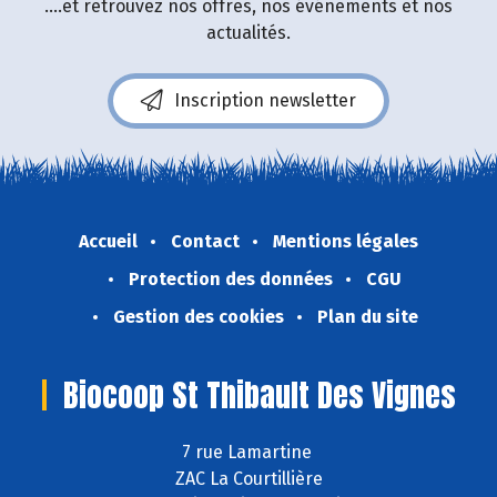
....et retrouvez nos offres, nos événements et nos
actualités.
Inscription newsletter
Accueil
Contact
Mentions légales
Protection des données
CGU
Gestion des cookies
Plan du site
Biocoop St Thibault Des Vignes
7 rue Lamartine
ZAC La Courtillière