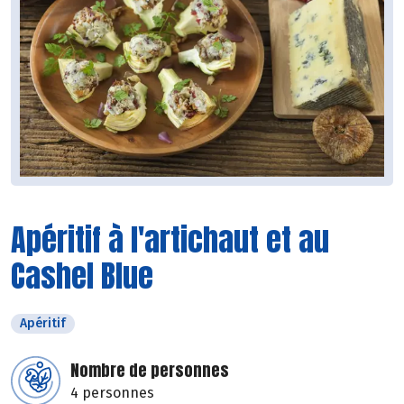
Apéritif à l'artichaut et au
Cashel Blue
Apéritif
Nombre de personnes
4 personnes