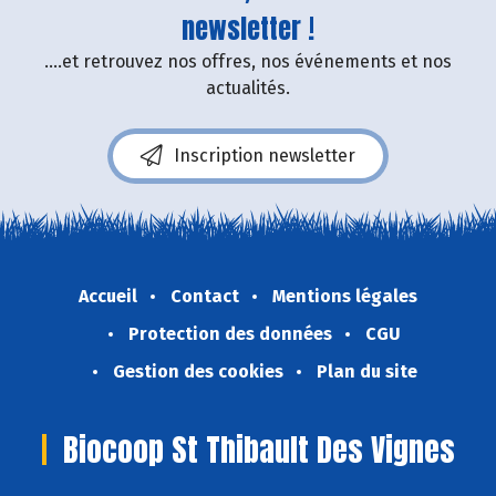
newsletter !
....et retrouvez nos offres, nos événements et nos
actualités.
Inscription newsletter
Accueil
Contact
Mentions légales
Protection des données
CGU
Gestion des cookies
Plan du site
Biocoop St Thibault Des Vignes