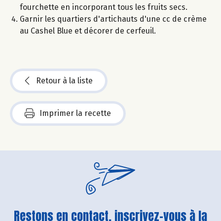
fourchette en incorporant tous les fruits secs.
Garnir les quartiers d'artichauts d'une cc de crème
au Cashel Blue et décorer de cerfeuil.
Retour à la liste
Imprimer la recette
Restons en contact, inscrivez-vous à la