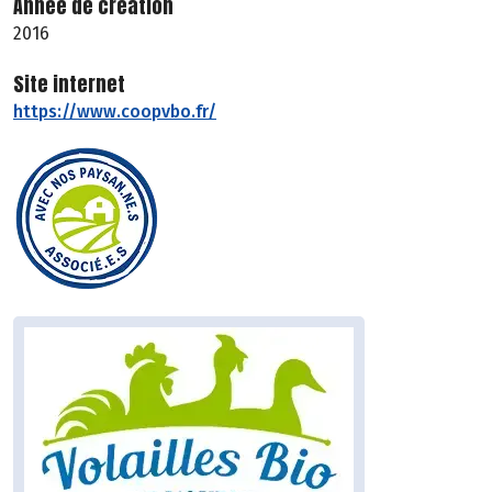
Année de création
2016
Site internet
https://www.coopvbo.fr/