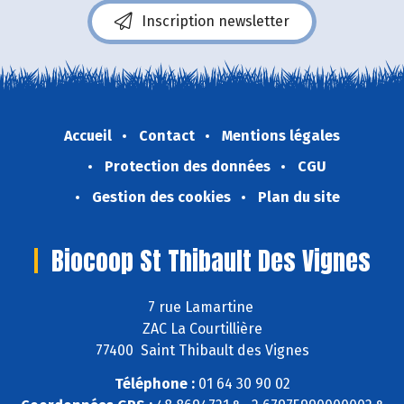
Inscription newsletter
Accueil
Contact
Mentions légales
Protection des données
CGU
Gestion des cookies
Plan du site
Biocoop St Thibault Des Vignes
7 rue Lamartine
ZAC La Courtillière
77400 Saint Thibault des Vignes
Téléphone :
01 64 30 90 02