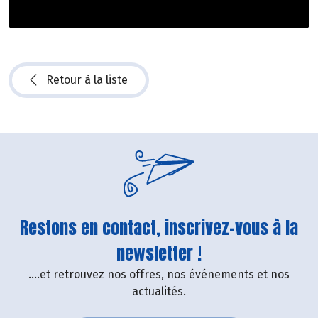
Retour à la liste
Restons en contact, inscrivez-vous à la
newsletter !
....et retrouvez nos offres, nos événements et nos
actualités.