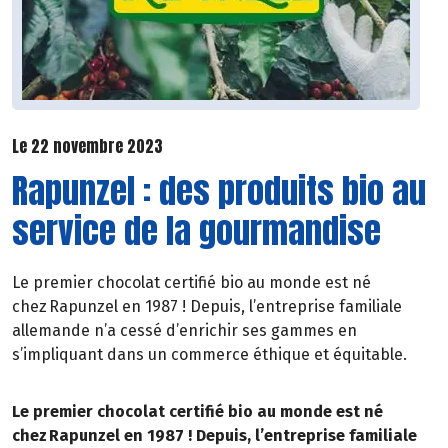
Le 22 novembre 2023
Rapunzel : des produits bio au
service de la gourmandise
Le premier chocolat certifié bio au monde est né
chez Rapunzel en 1987 ! Depuis, l’entreprise familiale
allemande n’a cessé d’enrichir ses gammes en
s’impliquant dans un commerce éthique et équitable.
Le premier chocolat certifié bio au monde est né
chez Rapunzel en 1987 ! Depuis, l’entreprise familiale