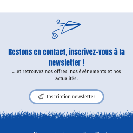
Restons en contact, inscrivez-vous à la
newsletter !
....et retrouvez nos offres, nos événements et nos
actualités.
Inscription newsletter