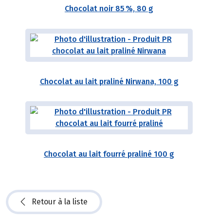
Chocolat noir 85 %, 80 g
Chocolat au lait praliné Nirwana, 100 g
Chocolat au lait fourré praliné 100 g
Retour à la liste